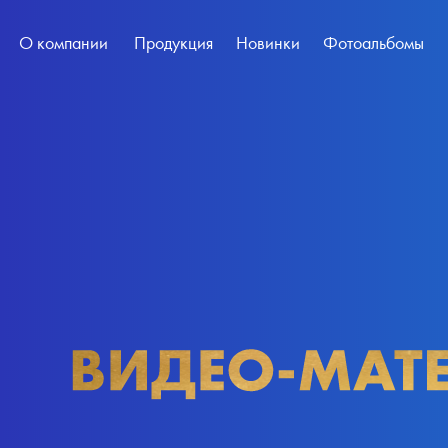
О компании
Продукция
Новинки
Фотоальбомы