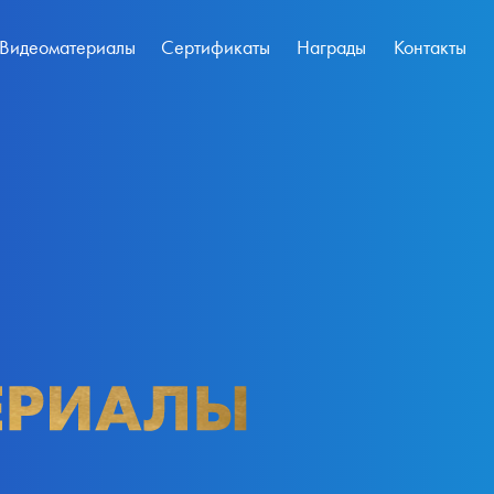
Видеоматериалы
Сертификаты
Награды
Контакты