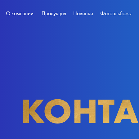
О компании
Продукция
Новинки
Фотоальбомы