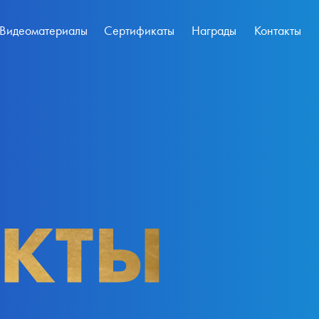
Видеоматериалы
Сертификаты
Награды
Контакты