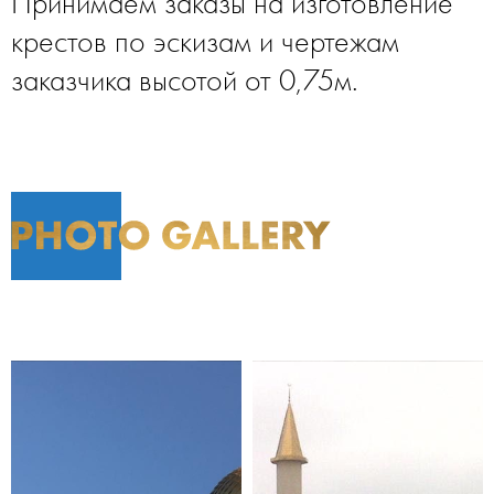
Принимаем заказы на изготовление
крестов по эскизам и чертежам
заказчика высотой от 0,75м.