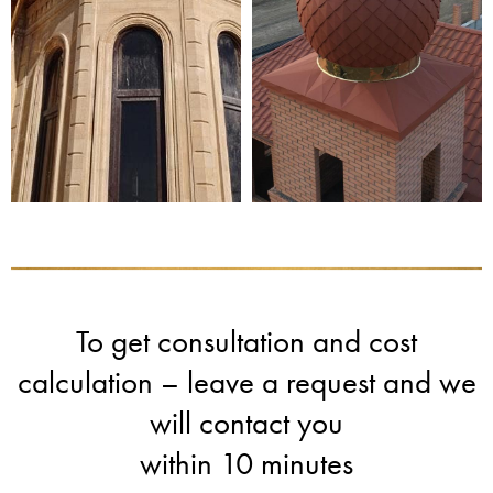
To get consultation and cost
calculation – leave a request and we
will contact you
within 10 minutes