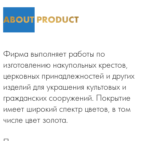
Фирма выполняет работы по
изготовлению накупольных крестов,
церковных принадлежностей и других
изделий для украшения культовых и
гражданских сооружений. Покрытие
имеет широкий спектр цветов, в том
числе цвет золота.