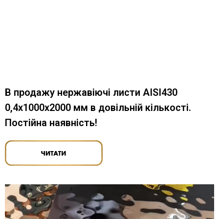
В продажу нержавіючі листи AISI430
0,4x1000x2000 мм в довільній кількості.
Постійна наявність!