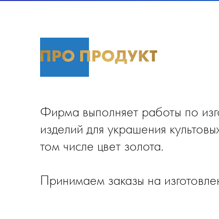
Фирма выполняет работы по изг
изделий для украшения культовы
том числе цвет золота.
Принимаем заказы на изготовлен