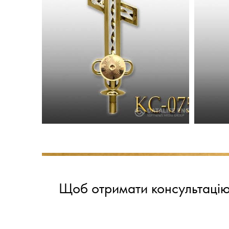
Щоб отримати консультацію 