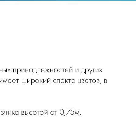
ных принадлежностей и других
имеет широкий спектр цветов, в
зчика высотой от 0,75м.