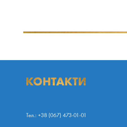
Тел.: +38 (067) 473-01-01