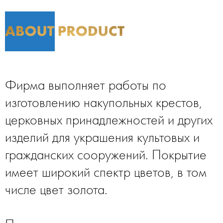
Фирма выполняет работы по
изготовлению накупольных крестов,
церковных принадлежностей и других
изделий для украшения культовых и
гражданских сооружений. Покрытие
имеет широкий спектр цветов, в том
числе цвет золота.