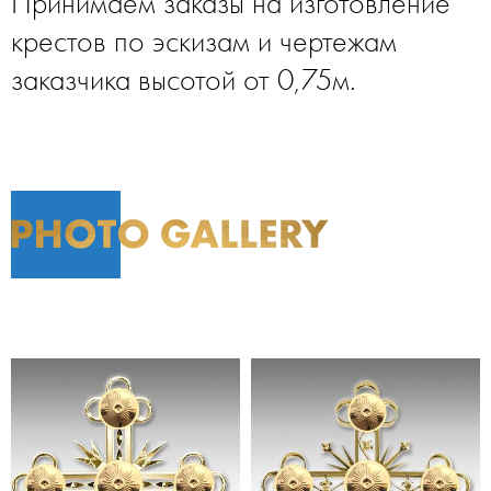
Принимаем заказы на изготовление
крестов по эскизам и чертежам
заказчика высотой от 0,75м.