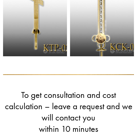
To get consultation and cost
calculation – leave a request and we
will contact you
within 10 minutes