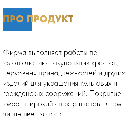
Фирма выполняет работы по
изготовлению накупольных крестов,
церковных принадлежностей и других
изделий для украшения культовых и
гражданских сооружений. Покрытие
имеет широкий спектр цветов, в том
числе цвет золота.