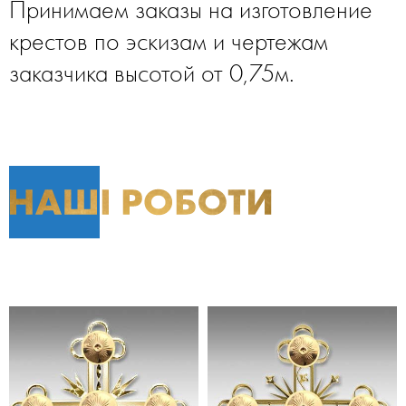
Принимаем заказы на изготовление
крестов по эскизам и чертежам
заказчика высотой от 0,75м.